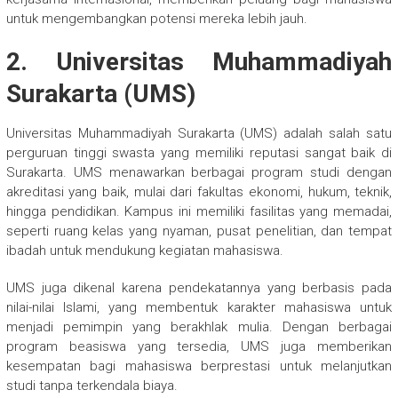
untuk mengembangkan potensi mereka lebih jauh.
2. Universitas Muhammadiyah
Surakarta (UMS)
Universitas Muhammadiyah Surakarta (UMS) adalah salah satu
perguruan tinggi swasta yang memiliki reputasi sangat baik di
Surakarta. UMS menawarkan berbagai program studi dengan
akreditasi yang baik, mulai dari fakultas ekonomi, hukum, teknik,
hingga pendidikan. Kampus ini memiliki fasilitas yang memadai,
seperti ruang kelas yang nyaman, pusat penelitian, dan tempat
ibadah untuk mendukung kegiatan mahasiswa.
UMS juga dikenal karena pendekatannya yang berbasis pada
nilai-nilai Islami, yang membentuk karakter mahasiswa untuk
menjadi pemimpin yang berakhlak mulia. Dengan berbagai
program beasiswa yang tersedia, UMS juga memberikan
kesempatan bagi mahasiswa berprestasi untuk melanjutkan
studi tanpa terkendala biaya.