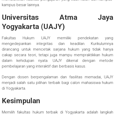
kampus besar lainnya.
Universitas Atma Jaya
Yogyakarta (UAJY)
Fakultas Hukum UAJY memiliki pendekatan yang
mengedepankan integritas dan keadilan. Kurikulumnya
dirancang untuk mencetak sarjana hukum yang tidak hanya
cakap secara teori, tetapi juga mampu mempraktikkan hukum
dalam kehidupan nyata. UAJY dikenal dengan metode
pembelajaran yang interaktif dan berbasis kasus.
Dengan dosen berpengalaman dan fasilitas memadai, UAJY
menjadi salah satu pilihan terbaik bagi calon mahasiswa hukum
di Yogyakarta.
Kesimpulan
Memilih fakultas hukum terbaik di Yogyakarta adalah langkah