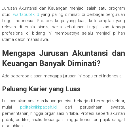
Jurusan Akuntansi dan Keuangan menjadi salah satu program
studi
wartapublik.id
yang paling diminati di berbagai perguruan
tinggi Indonesia. Prospek kerja yang luas, keterampilan yang
relevan di dunia bisnis, serta kebutuhan tinggi akan tenaga
profesional di bidang ini membuatnya selalu menjadi pilihan
utama calon mahasiswa.
Mengapa Jurusan Akuntansi dan
Keuangan Banyak Diminati?
Ada beberapa alasan mengapa jurusan ini populer di Indonesia:
Peluang Karier yang Luas
Lulusan akuntansi dan keuangan bisa bekerja di berbagai sektor,
mulai
politeknikkpaceh.id
dari perusahaan swasta,
pemerintahan, hingga organisasi nirlaba. Profesi seperti akuntan
publik, auditor, analis keuangan, hingga konsultan pajak sangat
dibutuhkan.