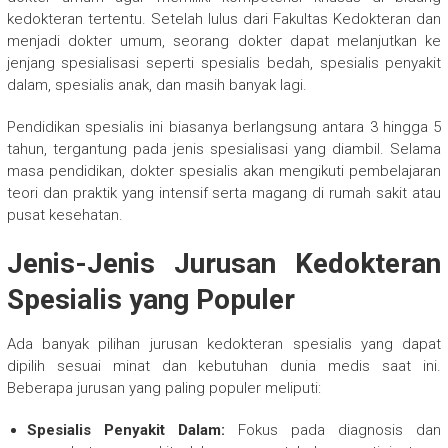
kedokteran tertentu. Setelah lulus dari Fakultas Kedokteran dan
menjadi dokter umum, seorang dokter dapat melanjutkan ke
jenjang spesialisasi seperti spesialis bedah, spesialis penyakit
dalam, spesialis anak, dan masih banyak lagi.
Pendidikan spesialis ini biasanya berlangsung antara 3 hingga 5
tahun, tergantung pada jenis spesialisasi yang diambil. Selama
masa pendidikan, dokter spesialis akan mengikuti pembelajaran
teori dan praktik yang intensif serta magang di rumah sakit atau
pusat kesehatan.
Jenis-Jenis Jurusan Kedokteran
Spesialis yang Populer
Ada banyak pilihan jurusan kedokteran spesialis yang dapat
dipilih sesuai minat dan kebutuhan dunia medis saat ini.
Beberapa jurusan yang paling populer meliputi:
Spesialis Penyakit Dalam:
Fokus pada diagnosis dan