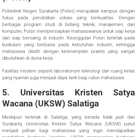
Politeknik Negeri Surakarta (Polsri) merupakan kampus dengan
fokus pada pendidikan vokasi yang berkualitas. Dengan
berbagai program studi di bidang teknik, manajemen, dan
komputer, Polsri mempersiapkan mahasiswanya untuk siap kerja
dan siap bersaing di industri. Keunggulan Polsri terletak pada
kurikulum yang berbasis pada kebutuhan industri, sehingga
mahasiswa dilatih dengan keterampilan praktis yang sangat
dibutuhkan di dunia kerja.
Fasilitas modern seperti laboratorium teknologi dan ruang kelas
yang nyaman juga menjadi daya tarik bagi calon mahasiswa.
5. Universitas Kristen Satya
Wacana (UKSW) Salatiga
Meskipun terletak di Salatiga, yang berada tidak jauh dari
Surakarta, Universitas Kristen Satya Wacana (UKSW) patut
menjadi pilihan bagi mahasiswa yang ingin mendapatkan