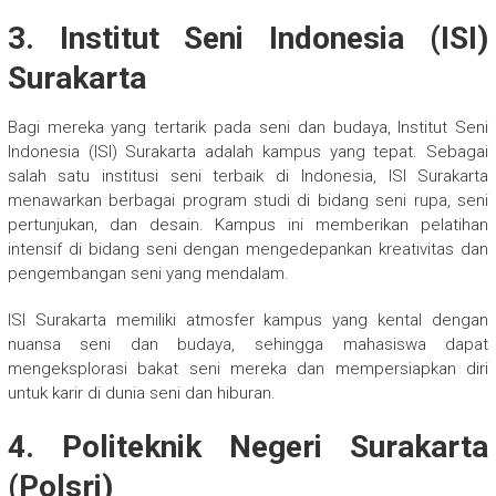
3. Institut Seni Indonesia (ISI)
Surakarta
Bagi mereka yang tertarik pada seni dan budaya, Institut Seni
Indonesia (ISI) Surakarta adalah kampus yang tepat. Sebagai
salah satu institusi seni terbaik di Indonesia, ISI Surakarta
menawarkan berbagai program studi di bidang seni rupa, seni
pertunjukan, dan desain. Kampus ini memberikan pelatihan
intensif di bidang seni dengan mengedepankan kreativitas dan
pengembangan seni yang mendalam.
ISI Surakarta memiliki atmosfer kampus yang kental dengan
nuansa seni dan budaya, sehingga mahasiswa dapat
mengeksplorasi bakat seni mereka dan mempersiapkan diri
untuk karir di dunia seni dan hiburan.
4. Politeknik Negeri Surakarta
(Polsri)