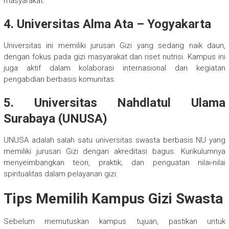
masyarakat.
4. Universitas Alma Ata – Yogyakarta
Universitas ini memiliki jurusan Gizi yang sedang naik daun,
dengan fokus pada gizi masyarakat dan riset nutrisi. Kampus ini
juga aktif dalam kolaborasi internasional dan kegiatan
pengabdian berbasis komunitas.
5. Universitas Nahdlatul Ulama
Surabaya (UNUSA)
UNUSA adalah salah satu universitas swasta berbasis NU yang
memiliki jurusan Gizi dengan akreditasi bagus. Kurikulumnya
menyeimbangkan teori, praktik, dan penguatan nilai-nilai
spiritualitas dalam pelayanan gizi.
Tips Memilih Kampus Gizi Swasta
Sebelum memutuskan kampus tujuan, pastikan untuk