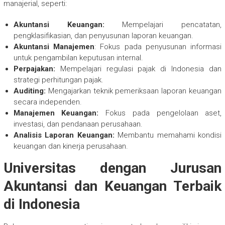
manajerial, seperti:
Akuntansi Keuangan:
Mempelajari pencatatan,
pengklasifikasian, dan penyusunan laporan keuangan.
Akuntansi Manajemen
: Fokus pada penyusunan informasi
untuk pengambilan keputusan internal.
Perpajakan:
Mempelajari regulasi pajak di Indonesia dan
strategi perhitungan pajak.
Auditing:
Mengajarkan teknik pemeriksaan laporan keuangan
secara independen.
Manajemen Keuangan:
Fokus pada pengelolaan aset,
investasi, dan pendanaan perusahaan.
Analisis Laporan Keuangan:
Membantu memahami kondisi
keuangan dan kinerja perusahaan.
Universitas dengan Jurusan
Akuntansi dan Keuangan Terbaik
di Indonesia