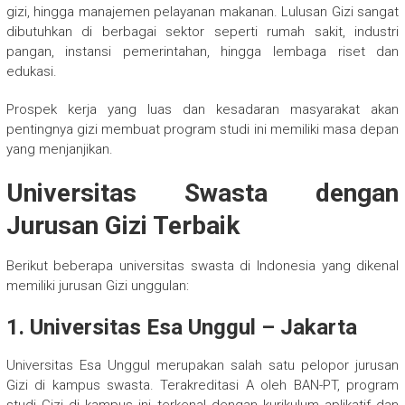
gizi, hingga manajemen pelayanan makanan. Lulusan Gizi sangat
dibutuhkan di berbagai sektor seperti rumah sakit, industri
pangan, instansi pemerintahan, hingga lembaga riset dan
edukasi.
Prospek kerja yang luas dan kesadaran masyarakat akan
pentingnya gizi membuat program studi ini memiliki masa depan
yang menjanjikan.
Universitas Swasta dengan
Jurusan Gizi Terbaik
Berikut beberapa universitas swasta di Indonesia yang dikenal
memiliki jurusan Gizi unggulan:
1. Universitas Esa Unggul – Jakarta
Universitas Esa Unggul merupakan salah satu pelopor jurusan
Gizi di kampus swasta. Terakreditasi A oleh BAN-PT, program