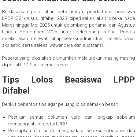
Berdasarkan pola tahun sebelumnya, pendaftaran beasiswa
LPDP S2 khusus difabel 2025 diperkirakan akan dibuka pada
Maret hingga Mei 2025 untuk gelombang pertama, dan Agustus
hingga September 2025 untuk gelombang kedua. Proses
seleksi akan melewati tahap seleksi administrasi, seleksi bakat
skolastik, serta seleksi wawancara dan substansi.
Peserta yang lolos akan diumumkan melalui akun masing-masing
di portal LPDP serta email resmi.
Tips Lolos Beasiswa LPDP
Difabel
Berikut beberapa tips agar peluang lolos semakin besar:
Pastikan semua dokumen valid dan lengkap sebelum
mengunggah ke portal LPDP.
Persiapkan diri untuk menghadapi seleksi substansi dan