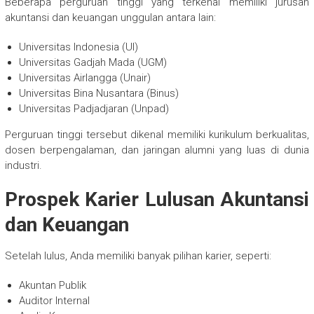
Beberapa perguruan tinggi yang terkenal memiliki jurusan
akuntansi dan keuangan unggulan antara lain:
Universitas Indonesia (UI)
Universitas Gadjah Mada (UGM)
Universitas Airlangga (Unair)
Universitas Bina Nusantara (Binus)
Universitas Padjadjaran (Unpad)
Perguruan tinggi tersebut dikenal memiliki kurikulum berkualitas,
dosen berpengalaman, dan jaringan alumni yang luas di dunia
industri.
Prospek Karier Lulusan Akuntansi
dan Keuangan
Setelah lulus, Anda memiliki banyak pilihan karier, seperti:
Akuntan Publik
Auditor Internal