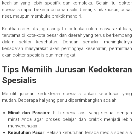
keahlian yang lebih spesifik dan kompleks. Selain itu, dokter
spesialis dapat bekerja di rumah sakit besar, klinik khusus, pusat
riset, maupun membuka praktik mandiri.
Keahlian spesialis juga sangat dibutuhkan oleh masyarakat luas,
terutama di kota-kota besar dan daerah yang terus berkembang
dalam sektor kesehatan. Dengan semakin meningkatnya
kesadaran masyarakat akan pentingnya kesehatan, permintaan
akan dokter spesialis pun meningkat.
Tips Memilih Jurusan Kedokteran
Spesialis
Memilih jurusan kedokteran spesialis bukan keputusan yang
mudah. Beberapa hal yang perlu dipertimbangkan adalah:
Minat dan Passion:
Pilih spesialisasi yang sesuai dengan
minat Anda agar proses belajar dan praktik menjadi lebih
menyenangkan.
Kebutuhan Pasar
: Pelajari kebutuhan tenaga medis spesialis