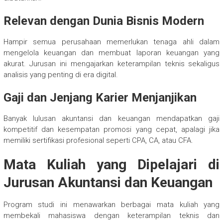
Relevan dengan Dunia Bisnis Modern
Hampir semua perusahaan memerlukan tenaga ahli dalam
mengelola keuangan dan membuat laporan keuangan yang
akurat. Jurusan ini mengajarkan keterampilan teknis sekaligus
analisis yang penting di era digital.
Gaji dan Jenjang Karier Menjanjikan
Banyak lulusan akuntansi dan keuangan mendapatkan gaji
kompetitif dan kesempatan promosi yang cepat, apalagi jika
memiliki sertifikasi profesional seperti CPA, CA, atau CFA.
Mata Kuliah yang Dipelajari di
Jurusan Akuntansi dan Keuangan
Program studi ini menawarkan berbagai mata kuliah yang
membekali mahasiswa dengan keterampilan teknis dan