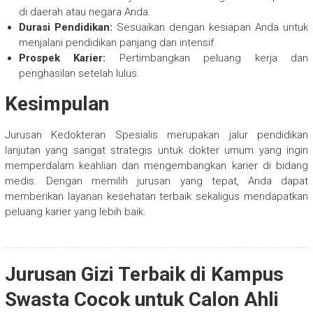
di daerah atau negara Anda.
Durasi Pendidikan:
Sesuaikan dengan kesiapan Anda untuk
menjalani pendidikan panjang dan intensif.
Prospek Karier:
Pertimbangkan peluang kerja dan
penghasilan setelah lulus.
Kesimpulan
Jurusan Kedokteran Spesialis merupakan jalur pendidikan
lanjutan yang sangat strategis untuk dokter umum yang ingin
memperdalam keahlian dan mengembangkan karier di bidang
medis. Dengan memilih jurusan yang tepat, Anda dapat
memberikan layanan kesehatan terbaik sekaligus mendapatkan
peluang karier yang lebih baik.
Jurusan Gizi Terbaik di Kampus
Swasta Cocok untuk Calon Ahli