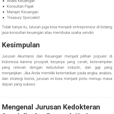
Analis Keuangan
Konsultan Pajak
Manajer Keuangan
Treasury Specialist
Tidak hanya itu, lulusan juga bisa menjadi entrepreneur di bidang
jasa konsultan keuangan atau membuka usaha sendiri.
Kesimpulan
Jurusan Akuntansi dan Keuangan menjadi pilihan populer di
Indonesia karena prospek kerjanya yang cerah, keterampilan
yang relevan dengan kebutuhan industri, dan gaji yang
menjanjikan. Jika Anda memiliki ketertarikan pada angka, analisis,
dan strategi bisnis, jurusan ini bisa menjadi pintu menuju masa
depan yang sukses.
Mengenal Jurusan Kedokteran