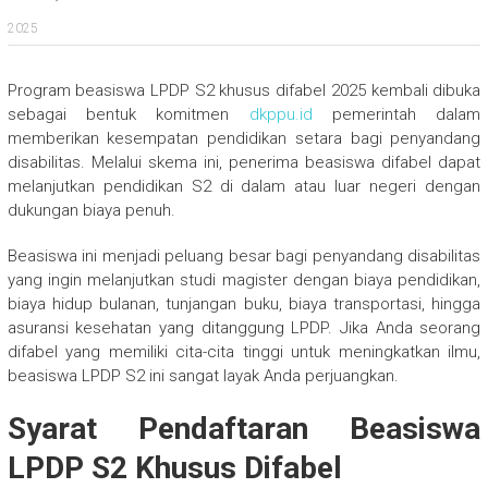
2025
Program beasiswa LPDP S2 khusus difabel 2025 kembali dibuka
sebagai bentuk komitmen
dkppu.id
pemerintah dalam
memberikan kesempatan pendidikan setara bagi penyandang
disabilitas. Melalui skema ini, penerima beasiswa difabel dapat
melanjutkan pendidikan S2 di dalam atau luar negeri dengan
dukungan biaya penuh.
Beasiswa ini menjadi peluang besar bagi penyandang disabilitas
yang ingin melanjutkan studi magister dengan biaya pendidikan,
biaya hidup bulanan, tunjangan buku, biaya transportasi, hingga
asuransi kesehatan yang ditanggung LPDP. Jika Anda seorang
difabel yang memiliki cita-cita tinggi untuk meningkatkan ilmu,
beasiswa LPDP S2 ini sangat layak Anda perjuangkan.
Syarat Pendaftaran Beasiswa
LPDP S2 Khusus Difabel