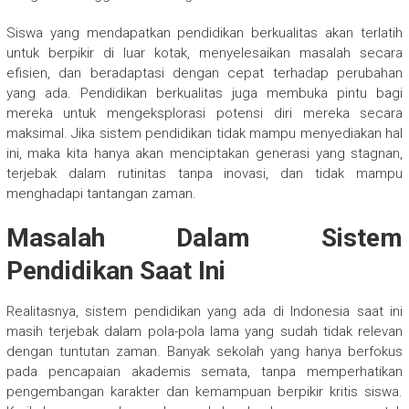
Siswa yang mendapatkan pendidikan berkualitas akan terlatih
untuk berpikir di luar kotak, menyelesaikan masalah secara
efisien, dan beradaptasi dengan cepat terhadap perubahan
yang ada. Pendidikan berkualitas juga membuka pintu bagi
mereka untuk mengeksplorasi potensi diri mereka secara
maksimal. Jika sistem pendidikan tidak mampu menyediakan hal
ini, maka kita hanya akan menciptakan generasi yang stagnan,
terjebak dalam rutinitas tanpa inovasi, dan tidak mampu
menghadapi tantangan zaman.
Masalah Dalam Sistem
Pendidikan Saat Ini
Realitasnya, sistem pendidikan yang ada di Indonesia saat ini
masih terjebak dalam pola-pola lama yang sudah tidak relevan
dengan tuntutan zaman. Banyak sekolah yang hanya berfokus
pada pencapaian akademis semata, tanpa memperhatikan
pengembangan karakter dan kemampuan berpikir kritis siswa.