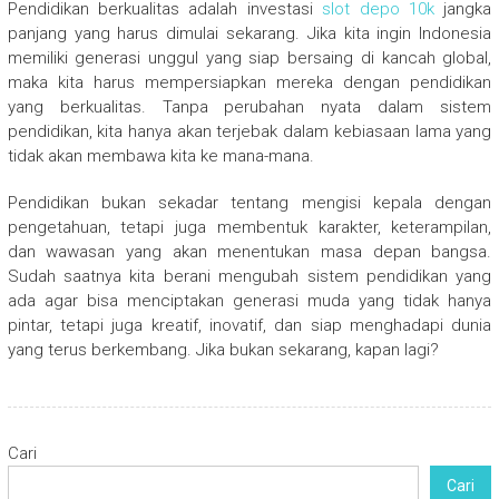
Pendidikan berkualitas adalah investasi
slot depo 10k
jangka
panjang yang harus dimulai sekarang. Jika kita ingin Indonesia
memiliki generasi unggul yang siap bersaing di kancah global,
maka kita harus mempersiapkan mereka dengan pendidikan
yang berkualitas. Tanpa perubahan nyata dalam sistem
pendidikan, kita hanya akan terjebak dalam kebiasaan lama yang
tidak akan membawa kita ke mana-mana.
Pendidikan bukan sekadar tentang mengisi kepala dengan
pengetahuan, tetapi juga membentuk karakter, keterampilan,
dan wawasan yang akan menentukan masa depan bangsa.
Sudah saatnya kita berani mengubah sistem pendidikan yang
ada agar bisa menciptakan generasi muda yang tidak hanya
pintar, tetapi juga kreatif, inovatif, dan siap menghadapi dunia
yang terus berkembang. Jika bukan sekarang, kapan lagi?
Cari
Cari