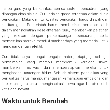
Tanpa guru yang berkualitas, semua sistem pendidikan yang
dibangun akan sia-sia. Guru adalah garda terdepan dalam dunia
pendidikan. Maka dari itu, kualitas pendidikan harus diawali dari
kualitas guru. Pemerintah harus memberikan perhatian lebih
dalam meningkatkan kesejahteraan guru, memberikan pelatihan
yang relevan dengan perkembangan pendidikan, serta
memastikan mereka memiliki sumber daya yang memadai untuk
mengajar dengan efektif.
Guru tidak hanya sebagai pengajar materi, tetapi juga sebagai
pembimbing yang mampu membentuk karakter siswa,
memberikan motivasi, dan mempersiapkan mereka untuk
menghadapi tantangan hidup. Sebuah sistem pendidikan yang
berkualitas harus mampu mengasah kemampuan emosional dan
intelektual guru untuk menginspirasi siswa agar berpikir lebih
kritis dan inovatif.
Waktu untuk Berubah