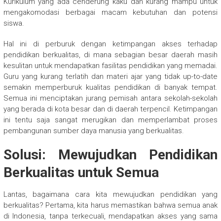
Kurikulum yang ada cenderung kaku dan kurang mampu untuk
mengakomodasi berbagai macam kebutuhan dan potensi
siswa.
Hal ini di perburuk dengan ketimpangan akses terhadap
pendidikan berkualitas, di mana sebagian besar daerah masih
kesulitan untuk mendapatkan fasilitas pendidikan yang memadai.
Guru yang kurang terlatih dan materi ajar yang tidak up-to-date
semakin memperburuk kualitas pendidikan di banyak tempat.
Semua ini menciptakan jurang pemisah antara sekolah-sekolah
yang berada di kota besar dan di daerah terpencil. Ketimpangan
ini tentu saja sangat merugikan dan memperlambat proses
pembangunan sumber daya manusia yang berkualitas.
Solusi: Mewujudkan Pendidikan
Berkualitas untuk Semua
Lantas, bagaimana cara kita mewujudkan pendidikan yang
berkualitas? Pertama, kita harus memastikan bahwa semua anak
di Indonesia, tanpa terkecuali, mendapatkan akses yang sama