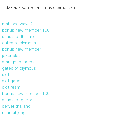
Tidak ada komentar untuk ditampilkan.
mahjong ways 2
bonus new member 100
situs slot thailand
gates of olympus
bonus new member
joker slot
starlight princess
gates of olympus
slot
slot gacor
slot resmi
bonus new member 100
situs slot gacor
server thailand
rajamahjong