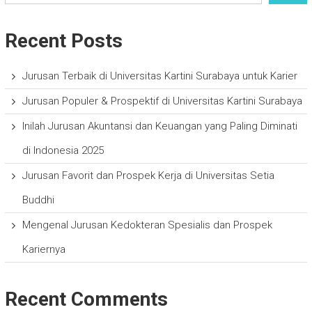
Recent Posts
Jurusan Terbaik di Universitas Kartini Surabaya untuk Karier
Jurusan Populer & Prospektif di Universitas Kartini Surabaya
Inilah Jurusan Akuntansi dan Keuangan yang Paling Diminati
di Indonesia 2025
Jurusan Favorit dan Prospek Kerja di Universitas Setia
Buddhi
Mengenal Jurusan Kedokteran Spesialis dan Prospek
Kariernya
Recent Comments