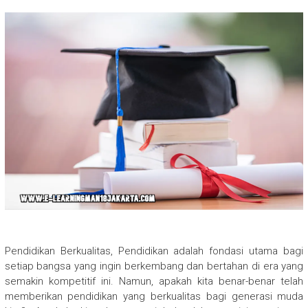
Pendidikan Berkualitas, Pendidikan adalah fondasi utama bagi
setiap bangsa yang ingin berkembang dan bertahan di era yang
semakin kompetitif ini. Namun, apakah kita benar-benar telah
memberikan pendidikan yang berkualitas bagi generasi muda