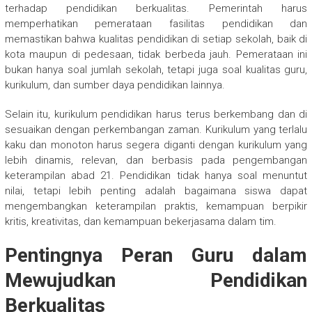
terhadap pendidikan berkualitas. Pemerintah harus
memperhatikan pemerataan fasilitas pendidikan dan
memastikan bahwa kualitas pendidikan di setiap sekolah, baik di
kota maupun di pedesaan, tidak berbeda jauh. Pemerataan ini
bukan hanya soal jumlah sekolah, tetapi juga soal kualitas guru,
kurikulum, dan sumber daya pendidikan lainnya.
Selain itu, kurikulum pendidikan harus terus berkembang dan di
sesuaikan dengan perkembangan zaman. Kurikulum yang terlalu
kaku dan monoton harus segera diganti dengan kurikulum yang
lebih dinamis, relevan, dan berbasis pada pengembangan
keterampilan abad 21. Pendidikan tidak hanya soal menuntut
nilai, tetapi lebih penting adalah bagaimana siswa dapat
mengembangkan keterampilan praktis, kemampuan berpikir
kritis, kreativitas, dan kemampuan bekerjasama dalam tim.
Pentingnya Peran Guru dalam
Mewujudkan Pendidikan
Berkualitas