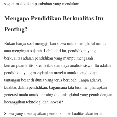
segera melakukan perubahan yang mendalam.
Mengapa Pendidikan Berkualitas Itu
Penting?
Bukan hanya soal mengajarkan siswa untuk menghafal rumus
atau mengingat sejarah. Lebih dari itu, pendidikan yang
berkualitas adalah pendidikan yang mampu mengasah
kemampuan kritis, kreativitas, dan daya analisis siswa. Itu adalah
pendidikan yang menyiapkan mereka untuk menghadapi
tantangan besar di dunia yang terus berubah. Tanpa adanya
kualitas dalam pendidikan, bagaimana kita bisa mengharapkan
generasi muda untuk bersaing di dunia global yang penuh dengan
kecanggihan teknologi dan inovasi?
Siswa yang mendapatkan pendidikan berkualitas akan terlatih