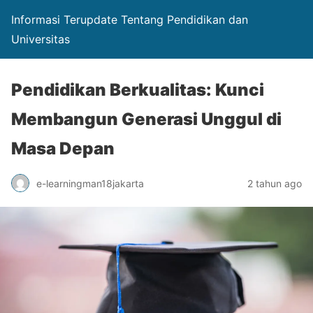
Informasi Terupdate Tentang Pendidikan dan
Universitas
Pendidikan Berkualitas: Kunci
Membangun Generasi Unggul di
Masa Depan
e-learningman18jakarta
2 tahun ago