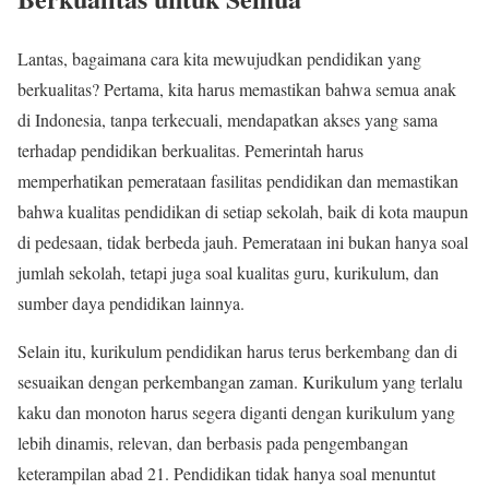
Lantas, bagaimana cara kita mewujudkan pendidikan yang
berkualitas? Pertama, kita harus memastikan bahwa semua anak
di Indonesia, tanpa terkecuali, mendapatkan akses yang sama
terhadap pendidikan berkualitas. Pemerintah harus
memperhatikan pemerataan fasilitas pendidikan dan memastikan
bahwa kualitas pendidikan di setiap sekolah, baik di kota maupun
di pedesaan, tidak berbeda jauh. Pemerataan ini bukan hanya soal
jumlah sekolah, tetapi juga soal kualitas guru, kurikulum, dan
sumber daya pendidikan lainnya.
Selain itu, kurikulum pendidikan harus terus berkembang dan di
sesuaikan dengan perkembangan zaman. Kurikulum yang terlalu
kaku dan monoton harus segera diganti dengan kurikulum yang
lebih dinamis, relevan, dan berbasis pada pengembangan
keterampilan abad 21. Pendidikan tidak hanya soal menuntut