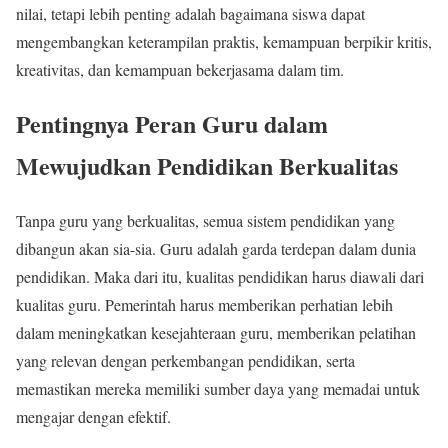
nilai, tetapi lebih penting adalah bagaimana siswa dapat
mengembangkan keterampilan praktis, kemampuan berpikir kritis,
kreativitas, dan kemampuan bekerjasama dalam tim.
Pentingnya Peran Guru dalam
Mewujudkan Pendidikan Berkualitas
Tanpa guru yang berkualitas, semua sistem pendidikan yang
dibangun akan sia-sia. Guru adalah garda terdepan dalam dunia
pendidikan. Maka dari itu, kualitas pendidikan harus diawali dari
kualitas guru. Pemerintah harus memberikan perhatian lebih
dalam meningkatkan kesejahteraan guru, memberikan pelatihan
yang relevan dengan perkembangan pendidikan, serta
memastikan mereka memiliki sumber daya yang memadai untuk
mengajar dengan efektif.