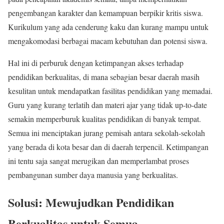
pengembangan karakter dan kemampuan berpikir kritis siswa.
Kurikulum yang ada cenderung kaku dan kurang mampu untuk
mengakomodasi berbagai macam kebutuhan dan potensi siswa.
Hal ini di perburuk dengan ketimpangan akses terhadap
pendidikan berkualitas, di mana sebagian besar daerah masih
kesulitan untuk mendapatkan fasilitas pendidikan yang memadai.
Guru yang kurang terlatih dan materi ajar yang tidak up-to-date
semakin memperburuk kualitas pendidikan di banyak tempat.
Semua ini menciptakan jurang pemisah antara sekolah-sekolah
yang berada di kota besar dan di daerah terpencil. Ketimpangan
ini tentu saja sangat merugikan dan memperlambat proses
pembangunan sumber daya manusia yang berkualitas.
Solusi: Mewujudkan Pendidikan
Berkualitas untuk Semua