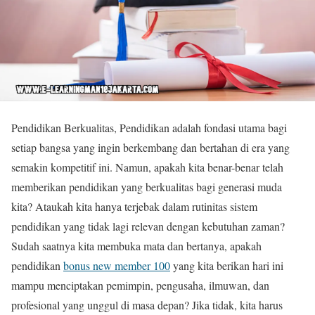
Pendidikan Berkualitas, Pendidikan adalah fondasi utama bagi
setiap bangsa yang ingin berkembang dan bertahan di era yang
semakin kompetitif ini. Namun, apakah kita benar-benar telah
memberikan pendidikan yang berkualitas bagi generasi muda
kita? Ataukah kita hanya terjebak dalam rutinitas sistem
pendidikan yang tidak lagi relevan dengan kebutuhan zaman?
Sudah saatnya kita membuka mata dan bertanya, apakah
pendidikan
bonus new member 100
yang kita berikan hari ini
mampu menciptakan pemimpin, pengusaha, ilmuwan, dan
profesional yang unggul di masa depan? Jika tidak, kita harus