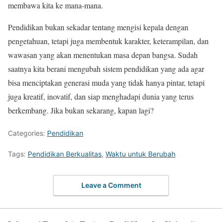
membawa kita ke mana-mana.
Pendidikan bukan sekadar tentang mengisi kepala dengan
pengetahuan, tetapi juga membentuk karakter, keterampilan, dan
wawasan yang akan menentukan masa depan bangsa. Sudah
saatnya kita berani mengubah sistem pendidikan yang ada agar
bisa menciptakan generasi muda yang tidak hanya pintar, tetapi
juga kreatif, inovatif, dan siap menghadapi dunia yang terus
berkembang. Jika bukan sekarang, kapan lagi?
Categories:
Pendidikan
Tags:
Pendidikan Berkualitas
,
Waktu untuk Berubah
Leave a Comment