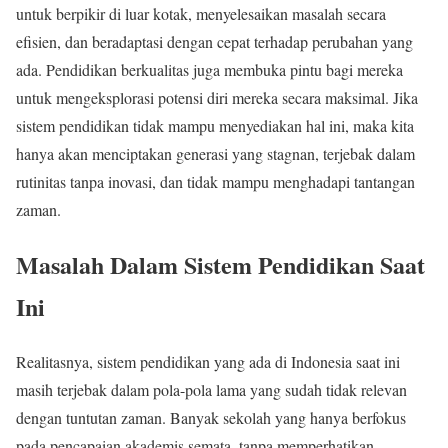
untuk berpikir di luar kotak, menyelesaikan masalah secara
efisien, dan beradaptasi dengan cepat terhadap perubahan yang
ada. Pendidikan berkualitas juga membuka pintu bagi mereka
untuk mengeksplorasi potensi diri mereka secara maksimal. Jika
sistem pendidikan tidak mampu menyediakan hal ini, maka kita
hanya akan menciptakan generasi yang stagnan, terjebak dalam
rutinitas tanpa inovasi, dan tidak mampu menghadapi tantangan
zaman.
Masalah Dalam Sistem Pendidikan Saat
Ini
Realitasnya, sistem pendidikan yang ada di Indonesia saat ini
masih terjebak dalam pola-pola lama yang sudah tidak relevan
dengan tuntutan zaman. Banyak sekolah yang hanya berfokus
pada pencapaian akademis semata, tanpa memperhatikan