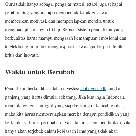
Guru tidak hanya sebagai pengajar materi, tetapi juga sebagai
pembimbing yang mampu membentuk karakter siswa,
memberikan motivasi, dan mempersiapkan mereka untuk
menghadapi tantangan hidup. Sebuah sistem pendidikan yang
berkualitas harus mampu mengasah kemampuan emosional dan
intelektual guru untuk menginspirasi siswa agar berpikir lebih
kritis dan inovatif.
Waktu untuk Berubah
Pendidikan berkualitas adalah investasi
slot depo 10k
jangka
panjang yang harus dimulai sekarang. Jika kita ingin Indonesia
memiliki generasi unggul yang siap bersaing di kancah global,
maka kita harus mempersiapkan mereka dengan pendidikan yang
berkualitas. Tanpa perubahan nyata dalam sistem pendidikan, kita
hanya akan terjebak dalam kebiasaan lama yang tidak akan