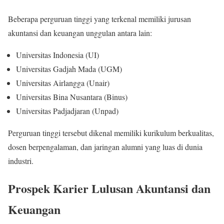
Beberapa perguruan tinggi yang terkenal memiliki jurusan
akuntansi dan keuangan unggulan antara lain:
Universitas Indonesia (UI)
Universitas Gadjah Mada (UGM)
Universitas Airlangga (Unair)
Universitas Bina Nusantara (Binus)
Universitas Padjadjaran (Unpad)
Perguruan tinggi tersebut dikenal memiliki kurikulum berkualitas,
dosen berpengalaman, dan jaringan alumni yang luas di dunia
industri.
Prospek Karier Lulusan Akuntansi dan
Keuangan