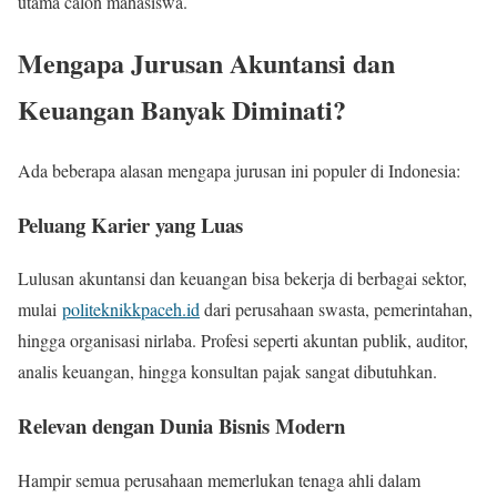
utama calon mahasiswa.
Mengapa Jurusan Akuntansi dan
Keuangan Banyak Diminati?
Ada beberapa alasan mengapa jurusan ini populer di Indonesia:
Peluang Karier yang Luas
Lulusan akuntansi dan keuangan bisa bekerja di berbagai sektor,
mulai
politeknikkpaceh.id
dari perusahaan swasta, pemerintahan,
hingga organisasi nirlaba. Profesi seperti akuntan publik, auditor,
analis keuangan, hingga konsultan pajak sangat dibutuhkan.
Relevan dengan Dunia Bisnis Modern
Hampir semua perusahaan memerlukan tenaga ahli dalam