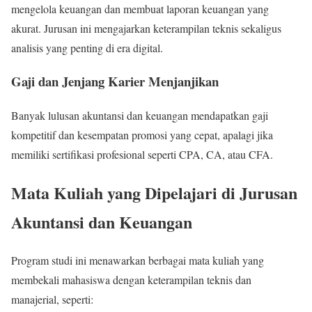
mengelola keuangan dan membuat laporan keuangan yang
akurat. Jurusan ini mengajarkan keterampilan teknis sekaligus
analisis yang penting di era digital.
Gaji dan Jenjang Karier Menjanjikan
Banyak lulusan akuntansi dan keuangan mendapatkan gaji
kompetitif dan kesempatan promosi yang cepat, apalagi jika
memiliki sertifikasi profesional seperti CPA, CA, atau CFA.
Mata Kuliah yang Dipelajari di Jurusan
Akuntansi dan Keuangan
Program studi ini menawarkan berbagai mata kuliah yang
membekali mahasiswa dengan keterampilan teknis dan
manajerial, seperti: