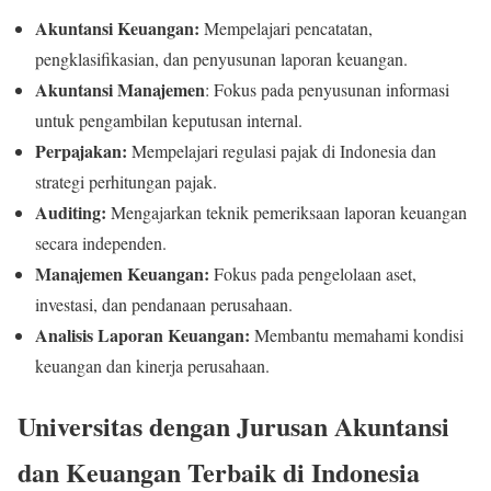
Akuntansi Keuangan:
Mempelajari pencatatan,
pengklasifikasian, dan penyusunan laporan keuangan.
Akuntansi Manajemen
: Fokus pada penyusunan informasi
untuk pengambilan keputusan internal.
Perpajakan:
Mempelajari regulasi pajak di Indonesia dan
strategi perhitungan pajak.
Auditing:
Mengajarkan teknik pemeriksaan laporan keuangan
secara independen.
Manajemen Keuangan:
Fokus pada pengelolaan aset,
investasi, dan pendanaan perusahaan.
Analisis Laporan Keuangan:
Membantu memahami kondisi
keuangan dan kinerja perusahaan.
Universitas dengan Jurusan Akuntansi
dan Keuangan Terbaik di Indonesia