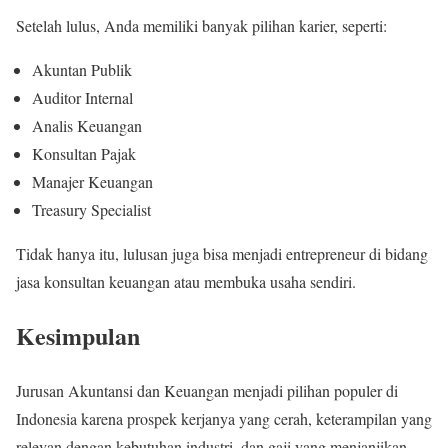
Setelah lulus, Anda memiliki banyak pilihan karier, seperti:
Akuntan Publik
Auditor Internal
Analis Keuangan
Konsultan Pajak
Manajer Keuangan
Treasury Specialist
Tidak hanya itu, lulusan juga bisa menjadi entrepreneur di bidang
jasa konsultan keuangan atau membuka usaha sendiri.
Kesimpulan
Jurusan Akuntansi dan Keuangan menjadi pilihan populer di
Indonesia karena prospek kerjanya yang cerah, keterampilan yang
relevan dengan kebutuhan industri, dan gaji yang menjanjikan.