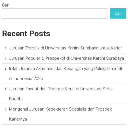
Cari
Cari
Recent Posts
Jurusan Terbaik di Universitas Kartini Surabaya untuk Karier
Jurusan Populer & Prospektif di Universitas Kartini Surabaya
Inilah Jurusan Akuntansi dan Keuangan yang Paling Diminati
di Indonesia 2025
Jurusan Favorit dan Prospek Kerja di Universitas Setia
Buddhi
Mengenal Jurusan Kedokteran Spesialis dan Prospek
Kariernya