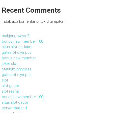
Recent Comments
Tidak ada komentar untuk ditampilkan.
mahjong ways 2
bonus new member 100
situs slot thailand
gates of olympus
bonus new member
joker slot
starlight princess
gates of olympus
slot
slot gacor
slot resmi
bonus new member 100
situs slot gacor
server thailand