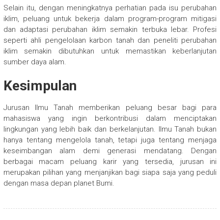
Selain itu, dengan meningkatnya perhatian pada isu perubahan
iklim, peluang untuk bekerja dalam program-program mitigasi
dan adaptasi perubahan iklim semakin terbuka lebar. Profesi
seperti ahli pengelolaan karbon tanah dan peneliti perubahan
iklim semakin dibutuhkan untuk memastikan keberlanjutan
sumber daya alam.
Kesimpulan
Jurusan Ilmu Tanah memberikan peluang besar bagi para
mahasiswa yang ingin berkontribusi dalam menciptakan
lingkungan yang lebih baik dan berkelanjutan. Ilmu Tanah bukan
hanya tentang mengelola tanah, tetapi juga tentang menjaga
keseimbangan alam demi generasi mendatang. Dengan
berbagai macam peluang karir yang tersedia, jurusan ini
merupakan pilihan yang menjanjikan bagi siapa saja yang peduli
dengan masa depan planet Bumi.