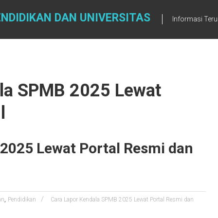
NDIDIKAN DAN UNIVERSITAS
Informasi Teru
ala SPMB 2025 Lewat
l
2025 Lewat Portal Resmi dan
,
an
Pendidikan
Cara Lapor Kendala SPMB 2025 Lewat Portal Resmi dan