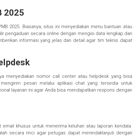
B 2025
MB 2025. Biasanya, situs ini menyediakan menu bantuan atau
lir pengaduan secara online dengan mengisi data lengkap dan
erikan informasi yang jelas dan detail agar tim teknis dapat
Helpdesk
nya menyediakan nomor call center atau helpdesk yang bisa
mengirim pesan melalui aplikasi chat yang tersedia untuk
sional layanan ini agar Anda bisa mendapatkan respons dengan
email khusus untuk menerima keluhan atau laporan kendala.
alah secara rinci agar petugas dapat menindaklanjuti dengan