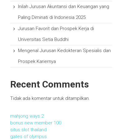
Inilah Jurusan Akuntansi dan Keuangan yang
Paling Diminati di Indonesia 2025
Jurusan Favorit dan Prospek Kerja di
Universitas Setia Buddhi
Mengenal Jurusan Kedokteran Spesialis dan
Prospek Kariernya
Recent Comments
Tidak ada komentar untuk ditampilkan.
mahjong ways 2
bonus new member 100
situs slot thailand
gates of olympus