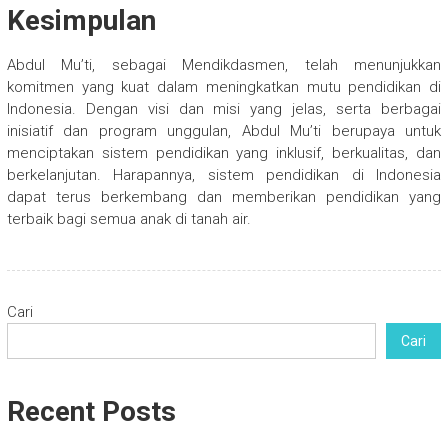
Kesimpulan
Abdul Mu’ti, sebagai Mendikdasmen, telah menunjukkan
komitmen yang kuat dalam meningkatkan mutu pendidikan di
Indonesia. Dengan visi dan misi yang jelas, serta berbagai
inisiatif dan program unggulan, Abdul Mu’ti berupaya untuk
menciptakan sistem pendidikan yang inklusif, berkualitas, dan
berkelanjutan. Harapannya, sistem pendidikan di Indonesia
dapat terus berkembang dan memberikan pendidikan yang
terbaik bagi semua anak di tanah air.
Cari
Cari
Recent Posts