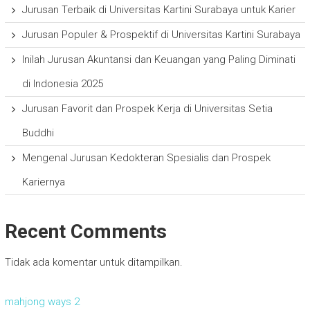
Jurusan Terbaik di Universitas Kartini Surabaya untuk Karier
Jurusan Populer & Prospektif di Universitas Kartini Surabaya
Inilah Jurusan Akuntansi dan Keuangan yang Paling Diminati
di Indonesia 2025
Jurusan Favorit dan Prospek Kerja di Universitas Setia
Buddhi
Mengenal Jurusan Kedokteran Spesialis dan Prospek
Kariernya
Recent Comments
Tidak ada komentar untuk ditampilkan.
mahjong ways 2