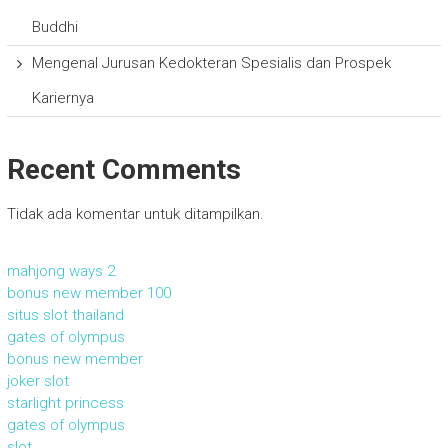
Buddhi
Mengenal Jurusan Kedokteran Spesialis dan Prospek
Kariernya
Recent Comments
Tidak ada komentar untuk ditampilkan.
mahjong ways 2
bonus new member 100
situs slot thailand
gates of olympus
bonus new member
joker slot
starlight princess
gates of olympus
slot