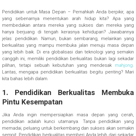
Pendidikan untuk Masa Depan – Pernahkah Anda berpikir, apa
yang sebenarnya menentukan arah hidup kita? Apa yang
membedakan antara mereka yang sukses dan mereka yang
hanya berjuang di tengah kerasnya kehidupan? Jawabannya
jelas: pendidikan. Namun, bukan sembarang, melainkan yang
berkualitas yang mampu membuka jalan menuju masa depan
yang lebih baik. Di era globalisasi dan teknologi yang semakin
canggih ini, memiliki pendidikan berkualitas bukan lagi sekadar
pilihan, tetapi sebuah kebutuhan yang mendesak
mahjong
.
Lantas, mengapa pendidikan berkualitas begitu penting? Mari
kita bahas lebih dalam.
1. Pendidikan Berkualitas Membuka
Pintu Kesempatan
Jika Anda ingin mempersiapkan masa depan yang cerah,
pendidikan adalah kunci utamanya. Tanpa pendidikan yang
memadai, peluang untuk berkembang dan sukses akan semakin
sempit. Pendidikan berkualitas memberi Anda lebih dari sekadar