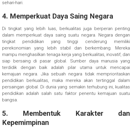
sehari-hari.
4. Memperkuat Daya Saing Negara
Di tingkat yang lebih luas, berkualitas juga berperan penting
dalam memperkuat daya saing suatu negara. Negara dengan
tingkat pendidikan yang tinggi cenderung memiliki
perekonomian yang lebih stabil dan berkembang. Mereka
mampu menghasilkan tenaga kerja yang berkualitas, inovatif, dan
siap bersaing di pasar global. Sumber daya manusia yang
terdidik dengan baik adalah pilar utama untuk mencapai
kemajuan negara. Jika sebuah negara tidak memprioritaskan
pendidikan berkualitas, maka mereka akan tertinggal dalam
persaingan global. Di dunia yang semakin terhubung ini, kualitas
pendidikan adalah salah satu faktor penentu kemajuan suatu
bangsa.
5. Membentuk Karakter dan
Kepemimpinan