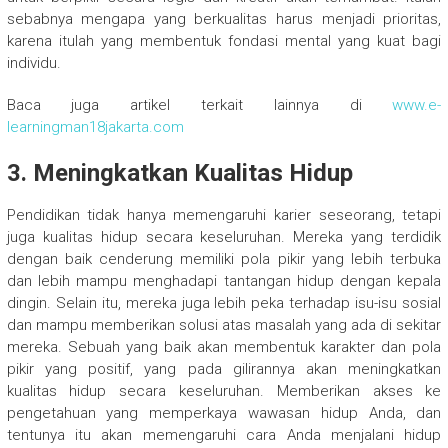
sebabnya mengapa yang berkualitas harus menjadi prioritas,
karena itulah yang membentuk fondasi mental yang kuat bagi
individu.
Baca juga artikel terkait lainnya di
www.e-
learningman18jakarta.com
3. Meningkatkan Kualitas Hidup
Pendidikan tidak hanya memengaruhi karier seseorang, tetapi
juga kualitas hidup secara keseluruhan. Mereka yang terdidik
dengan baik cenderung memiliki pola pikir yang lebih terbuka
dan lebih mampu menghadapi tantangan hidup dengan kepala
dingin. Selain itu, mereka juga lebih peka terhadap isu-isu sosial
dan mampu memberikan solusi atas masalah yang ada di sekitar
mereka. Sebuah yang baik akan membentuk karakter dan pola
pikir yang positif, yang pada gilirannya akan meningkatkan
kualitas hidup secara keseluruhan. Memberikan akses ke
pengetahuan yang memperkaya wawasan hidup Anda, dan
tentunya itu akan memengaruhi cara Anda menjalani hidup