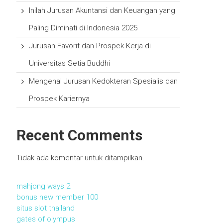
Inilah Jurusan Akuntansi dan Keuangan yang
Paling Diminati di Indonesia 2025
Jurusan Favorit dan Prospek Kerja di
Universitas Setia Buddhi
Mengenal Jurusan Kedokteran Spesialis dan
Prospek Kariernya
Recent Comments
Tidak ada komentar untuk ditampilkan.
mahjong ways 2
bonus new member 100
situs slot thailand
gates of olympus