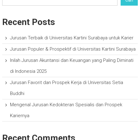
Recent Posts
Jurusan Terbaik di Universitas Kartini Surabaya untuk Karier
Jurusan Populer & Prospektif di Universitas Kartini Surabaya
Inilah Jurusan Akuntansi dan Keuangan yang Paling Diminati
di Indonesia 2025
Jurusan Favorit dan Prospek Kerja di Universitas Setia
Buddhi
Mengenal Jurusan Kedokteran Spesialis dan Prospek
Kariernya
Recent Comments