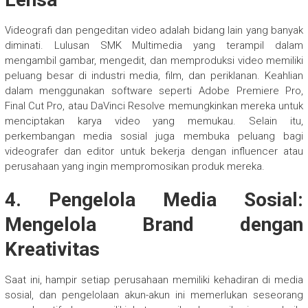
Videografi dan pengeditan video adalah bidang lain yang banyak
diminati. Lulusan SMK Multimedia yang terampil dalam
mengambil gambar, mengedit, dan memproduksi video memiliki
peluang besar di industri media, film, dan periklanan. Keahlian
dalam menggunakan software seperti Adobe Premiere Pro,
Final Cut Pro, atau DaVinci Resolve memungkinkan mereka untuk
menciptakan karya video yang memukau. Selain itu,
perkembangan media sosial juga membuka peluang bagi
videografer dan editor untuk bekerja dengan influencer atau
perusahaan yang ingin mempromosikan produk mereka.
4.
Pengelola Media Sosial:
Mengelola Brand dengan
Kreativitas
Saat ini, hampir setiap perusahaan memiliki kehadiran di media
sosial, dan pengelolaan akun-akun ini memerlukan seseorang