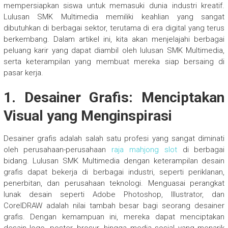
mempersiapkan siswa untuk memasuki dunia industri kreatif.
Lulusan SMK Multimedia memiliki keahlian yang sangat
dibutuhkan di berbagai sektor, terutama di era digital yang terus
berkembang. Dalam artikel ini, kita akan menjelajahi berbagai
peluang karir yang dapat diambil oleh lulusan SMK Multimedia,
serta keterampilan yang membuat mereka siap bersaing di
pasar kerja.
1.
Desainer Grafis: Menciptakan
Visual yang Menginspirasi
Desainer grafis adalah salah satu profesi yang sangat diminati
oleh perusahaan-perusahaan
raja mahjong slot
di berbagai
bidang. Lulusan SMK Multimedia dengan keterampilan desain
grafis dapat bekerja di berbagai industri, seperti periklanan,
penerbitan, dan perusahaan teknologi. Menguasai perangkat
lunak desain seperti Adobe Photoshop, Illustrator, dan
CorelDRAW adalah nilai tambah besar bagi seorang desainer
grafis. Dengan kemampuan ini, mereka dapat menciptakan