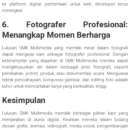
ke platform digital, permintaan untuk web developer terus
meningkat.
6.
Fotografer Profesional:
Menangkap Momen Berharga
Lulusan SMK Multimedia yang memiliki minat dalam fotografi
dapat mengejar karir sebagai fotografer profesional. Dengan
keterampilan yang diajarkan di SMK Multimedia, mereka dapat
mengkhususkan diri dalam berbagai jenis fotografi, seperti
pernikahan, potret, produk, atau dokumentasi acara. Menguasai
teknik pencahayaan, komposisi gambar, dan editing foto adalah
kunci untuk menciptakan karya yang berkualitas tinggi.
Kesimpulan
Lulusan SMK Multimedia memiliki berbagai pilihan karir yang
menjanjikan di dunia digital. Keahlian mereka dalam bidang
desain grafis, animasi, videografi, media sosial, pengembangan