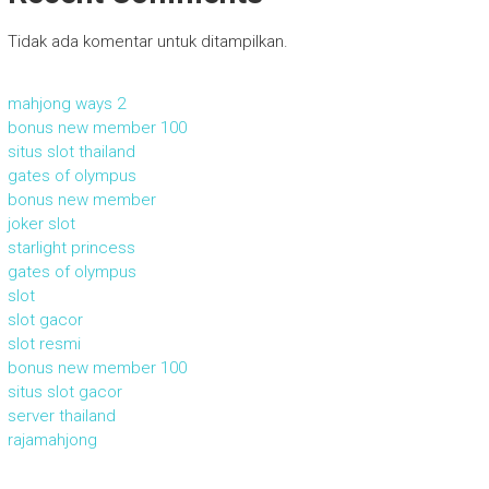
Tidak ada komentar untuk ditampilkan.
mahjong ways 2
bonus new member 100
situs slot thailand
gates of olympus
bonus new member
joker slot
starlight princess
gates of olympus
slot
slot gacor
slot resmi
bonus new member 100
situs slot gacor
server thailand
rajamahjong