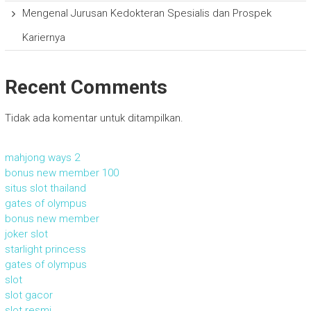
Mengenal Jurusan Kedokteran Spesialis dan Prospek
Kariernya
Recent Comments
Tidak ada komentar untuk ditampilkan.
mahjong ways 2
bonus new member 100
situs slot thailand
gates of olympus
bonus new member
joker slot
starlight princess
gates of olympus
slot
slot gacor
slot resmi