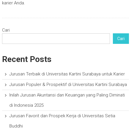
karier Anda.
Cari
Cari
Recent Posts
Jurusan Terbaik di Universitas Kartini Surabaya untuk Karier
Jurusan Populer & Prospektif di Universitas Kartini Surabaya
Inilah Jurusan Akuntansi dan Keuangan yang Paling Diminati
di Indonesia 2025
Jurusan Favorit dan Prospek Kerja di Universitas Setia
Buddhi