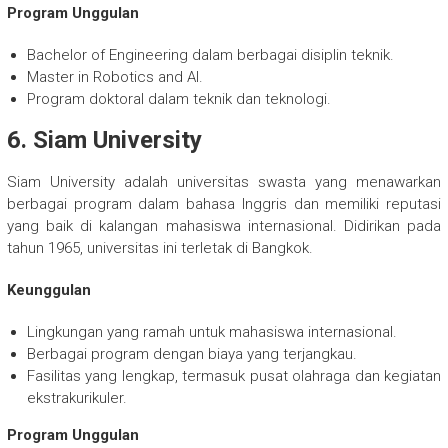
Program Unggulan
Bachelor of Engineering dalam berbagai disiplin teknik.
Master in Robotics and AI.
Program doktoral dalam teknik dan teknologi.
6. Siam University
Siam University adalah universitas swasta yang menawarkan
berbagai program dalam bahasa Inggris dan memiliki reputasi
yang baik di kalangan mahasiswa internasional. Didirikan pada
tahun 1965, universitas ini terletak di Bangkok.
Keunggulan
Lingkungan yang ramah untuk mahasiswa internasional.
Berbagai program dengan biaya yang terjangkau.
Fasilitas yang lengkap, termasuk pusat olahraga dan kegiatan
ekstrakurikuler.
Program Unggulan