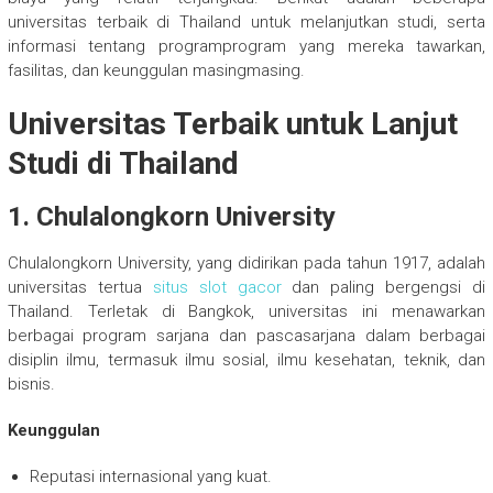
universitas terbaik di Thailand untuk melanjutkan studi, serta
informasi tentang programprogram yang mereka tawarkan,
fasilitas, dan keunggulan masingmasing.
Universitas Terbaik untuk Lanjut
Studi di Thailand
1. Chulalongkorn University
Chulalongkorn University, yang didirikan pada tahun 1917, adalah
universitas tertua
situs slot gacor
dan paling bergengsi di
Thailand. Terletak di Bangkok, universitas ini menawarkan
berbagai program sarjana dan pascasarjana dalam berbagai
disiplin ilmu, termasuk ilmu sosial, ilmu kesehatan, teknik, dan
bisnis.
Keunggulan
Reputasi internasional yang kuat.