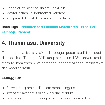
Bachelor of Science dalam Agrikultur.
Master dalam Environmental Science.
Program doktoral di bidang ilmu pertanian.
Baca juga :
Rekomendasi Fakultas Kedokteran Terbaik di
Kamboja, Pahami!
4. Thammasat University
Thammasat University dikenal sebagai pusat studi ilmu sosial
dan politik di Thailand. Didirikan pada tahun 1934, universitas ini
memiliki komitmen kuat terhadap pengembangan masyarakat
dan keadilan sosial.
Keunggulan
Banyak program studi dalam bahasa Inggris.
Atmosfer akademis yang kritis dan terbuka.
Fasilitas yang mendukung penelitian sosial dan politik.