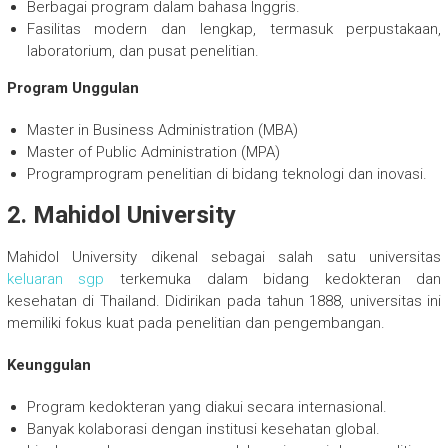
Berbagai program dalam bahasa Inggris.
Fasilitas modern dan lengkap, termasuk perpustakaan,
laboratorium, dan pusat penelitian.
Program Unggulan
Master in Business Administration (MBA)
Master of Public Administration (MPA)
Programprogram penelitian di bidang teknologi dan inovasi.
2. Mahidol University
Mahidol University dikenal sebagai salah satu universitas
keluaran sgp
terkemuka dalam bidang kedokteran dan
kesehatan di Thailand. Didirikan pada tahun 1888, universitas ini
memiliki fokus kuat pada penelitian dan pengembangan.
Keunggulan
Program kedokteran yang diakui secara internasional.
Banyak kolaborasi dengan institusi kesehatan global.