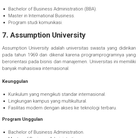
Bachelor of Business Administration (BBA).
Master in International Business.
Program studi komunikasi.
7. Assumption University
Assumption University adalah universitas swasta yang didirikan
pada tahun 1969 dan dikenal karena programprogramnya yang
berorientasi pada bisnis dan manajemen. Universitas ini memiliki
banyak mahasiswa internasional.
Keunggulan
Kurikulum yang mengikuti standar internasional.
Lingkungan kampus yang multikultural.
Fasilitas modern dengan akses ke teknologi terbaru.
Program Unggulan
Bachelor of Business Administration.