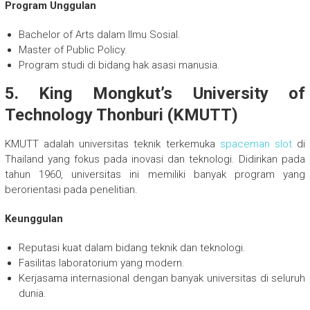
Program Unggulan
Bachelor of Arts dalam Ilmu Sosial.
Master of Public Policy.
Program studi di bidang hak asasi manusia.
5. King Mongkut’s University of
Technology Thonburi (KMUTT)
KMUTT adalah universitas teknik terkemuka
spaceman slot
di
Thailand yang fokus pada inovasi dan teknologi. Didirikan pada
tahun 1960, universitas ini memiliki banyak program yang
berorientasi pada penelitian.
Keunggulan
Reputasi kuat dalam bidang teknik dan teknologi.
Fasilitas laboratorium yang modern.
Kerjasama internasional dengan banyak universitas di seluruh
dunia.