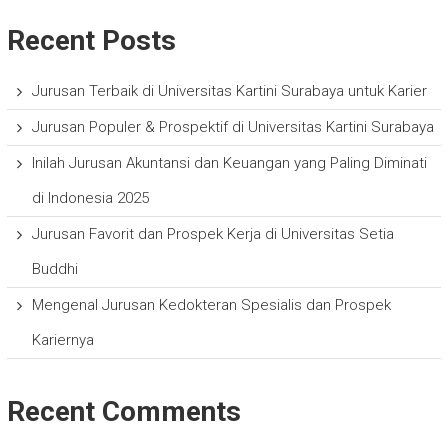
Recent Posts
Jurusan Terbaik di Universitas Kartini Surabaya untuk Karier
Jurusan Populer & Prospektif di Universitas Kartini Surabaya
Inilah Jurusan Akuntansi dan Keuangan yang Paling Diminati
di Indonesia 2025
Jurusan Favorit dan Prospek Kerja di Universitas Setia
Buddhi
Mengenal Jurusan Kedokteran Spesialis dan Prospek
Kariernya
Recent Comments