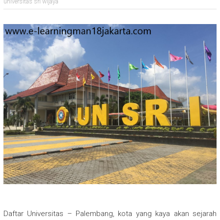
universitas sri wijaya
Daftar Universitas – Palembang, kota yang kaya akan sejarah