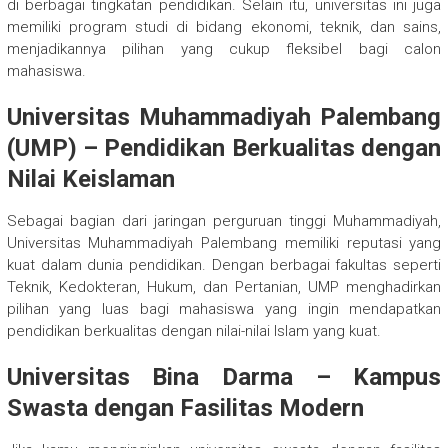
di berbagai tingkatan pendidikan. Selain itu, universitas ini juga
memiliki program studi di bidang ekonomi, teknik, dan sains,
menjadikannya pilihan yang cukup fleksibel bagi calon
mahasiswa.
Universitas Muhammadiyah Palembang
(UMP) – Pendidikan Berkualitas dengan
Nilai Keislaman
Sebagai bagian dari jaringan perguruan tinggi Muhammadiyah,
Universitas Muhammadiyah Palembang memiliki reputasi yang
kuat dalam dunia pendidikan. Dengan berbagai fakultas seperti
Teknik, Kedokteran, Hukum, dan Pertanian, UMP menghadirkan
pilihan yang luas bagi mahasiswa yang ingin mendapatkan
pendidikan berkualitas dengan nilai-nilai Islam yang kuat.
Universitas Bina Darma – Kampus
Swasta dengan Fasilitas Modern