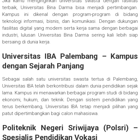
Jika kamu menginginkan universitas swasta dengan fasilitas
terbaik, Universitas Bina Darma bisa menjadi pertimbangan.
Kampus ini dikenal dengan program-program di bidang
teknologi informasi, bisnis, dan komunikasi. Dengan dukungan
fasilitas digital yang modern serta kerja sama dengan berbagai
industri, lulusan Universitas Bina Darma sering kali lebih siap
bersaing di dunia kerja.
Universitas IBA Palembang – Kampus
dengan Sejarah Panjang
Sebagai salah satu universitas swasta tertua di Palembang,
Universitas IBA telah berkontribusi dalam dunia pendidikan sejak
lama. Kampus ini menawarkan berbagai program studi di bidang
ekonomi, hukum, dan teknik. Dengan sistem pendidikan yang
terus berkembang, Universitas IBA tetap menjadi pilihan yang
patut dipertimbangkan bagi calon mahasiswa.
Politeknik Negeri Sriwijaya (Polsri) –
Spesialis Pendidikan Vokasi