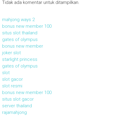
Tidak ada komentar untuk ditampilkan.
mahjong ways 2
bonus new member 100
situs slot thailand
gates of olympus
bonus new member
joker slot
starlight princess
gates of olympus
slot
slot gacor
slot resmi
bonus new member 100
situs slot gacor
server thailand
rajamahjong