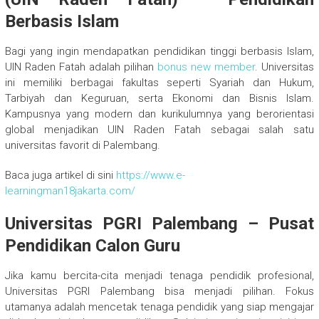
Berbasis Islam
Bagi yang ingin mendapatkan pendidikan tinggi berbasis Islam,
UIN Raden Fatah adalah pilihan
bonus new member
. Universitas
ini memiliki berbagai fakultas seperti Syariah dan Hukum,
Tarbiyah dan Keguruan, serta Ekonomi dan Bisnis Islam.
Kampusnya yang modern dan kurikulumnya yang berorientasi
global menjadikan UIN Raden Fatah sebagai salah satu
universitas favorit di Palembang.
Baca juga artikel di sini
https://www.e-
learningman18jakarta.com/
Universitas PGRI Palembang – Pusat
Pendidikan Calon Guru
Jika kamu bercita-cita menjadi tenaga pendidik profesional,
Universitas PGRI Palembang bisa menjadi pilihan. Fokus
utamanya adalah mencetak tenaga pendidik yang siap mengajar