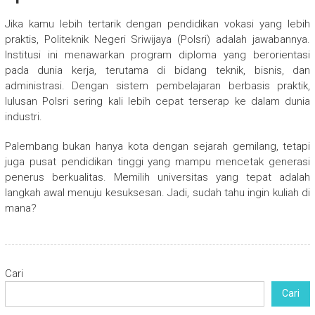
Jika kamu lebih tertarik dengan pendidikan vokasi yang lebih
praktis, Politeknik Negeri Sriwijaya (Polsri) adalah jawabannya.
Institusi ini menawarkan program diploma yang berorientasi
pada dunia kerja, terutama di bidang teknik, bisnis, dan
administrasi. Dengan sistem pembelajaran berbasis praktik,
lulusan Polsri sering kali lebih cepat terserap ke dalam dunia
industri.
Palembang bukan hanya kota dengan sejarah gemilang, tetapi
juga pusat pendidikan tinggi yang mampu mencetak generasi
penerus berkualitas. Memilih universitas yang tepat adalah
langkah awal menuju kesuksesan. Jadi, sudah tahu ingin kuliah di
mana?
Cari
Cari