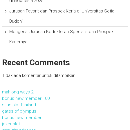
di Indonesia 2025
Jurusan Favorit dan Prospek Kerja di Universitas Setia
Buddhi
Mengenal Jurusan Kedokteran Spesialis dan Prospek
Kariernya
Recent Comments
Tidak ada komentar untuk ditampilkan.
mahjong ways 2
bonus new member 100
situs slot thailand
gates of olympus
bonus new member
joker slot