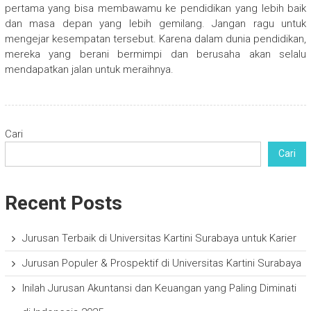
pertama yang bisa membawamu ke pendidikan yang lebih baik
dan masa depan yang lebih gemilang. Jangan ragu untuk
mengejar kesempatan tersebut. Karena dalam dunia pendidikan,
mereka yang berani bermimpi dan berusaha akan selalu
mendapatkan jalan untuk meraihnya.
Cari
Cari
Recent Posts
Jurusan Terbaik di Universitas Kartini Surabaya untuk Karier
Jurusan Populer & Prospektif di Universitas Kartini Surabaya
Inilah Jurusan Akuntansi dan Keuangan yang Paling Diminati