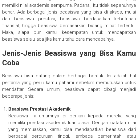
memiliki nilai akademis sempurna. Padahal, itu tidak sepenuhnya
benar. Ada berbagai jenis beasiswa yang bisa di akses, mulai
dari beasiswa prestasi, beasiswa berdasarkan kebutuhan
finansial, hingga beasiswa berdasarkan bidang minat tertentu.
Maka, siapa pun kamu, kesempatan untuk mendapatkan
beasiswa selalu ada jika kamu tahu cara mencapainya.
Jenis-Jenis Beasiswa yang Bisa Kamu
Coba
Beasiswa bisa datang dalam berbagai bentuk. Ini adalah hal
pertama yang perlu kamu pahami sebelum memutuskan untuk
mendaftar. Secara umum, beasiswa dapat dibagi menjadi
beberapa jenis:
Beasiswa Prestasi Akademik
Beasiswa ini umumnya di berikan kepada mereka yang
memiliki prestasi akademik luar biasa. Dengan catatan nilai
yang memuaskan, kamu bisa mendapatkan beasiswa dari
berbagai perguruan tinggi, lembaga pemerintah, atau