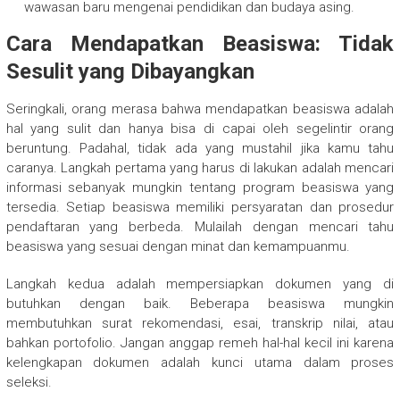
wawasan baru mengenai pendidikan dan budaya asing.
Cara Mendapatkan Beasiswa: Tidak
Sesulit yang Dibayangkan
Seringkali, orang merasa bahwa mendapatkan beasiswa adalah
hal yang sulit dan hanya bisa di capai oleh segelintir orang
beruntung. Padahal, tidak ada yang mustahil jika kamu tahu
caranya. Langkah pertama yang harus di lakukan adalah mencari
informasi sebanyak mungkin tentang program beasiswa yang
tersedia. Setiap beasiswa memiliki persyaratan dan prosedur
pendaftaran yang berbeda. Mulailah dengan mencari tahu
beasiswa yang sesuai dengan minat dan kemampuanmu.
Langkah kedua adalah mempersiapkan dokumen yang di
butuhkan dengan baik. Beberapa beasiswa mungkin
membutuhkan surat rekomendasi, esai, transkrip nilai, atau
bahkan portofolio. Jangan anggap remeh hal-hal kecil ini karena
kelengkapan dokumen adalah kunci utama dalam proses
seleksi.