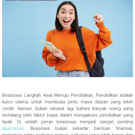
Beasiswa: Langkah Awal Menuju Pendidikan, Pendidikan adalah
kunci utama untuk membuka pintu masa depan yang lebih
cerah. Namun, bukan rahasia lagi bahwa banyak orang yang
terhalang oleh faktor biaya dalam mengakses pendidikan yang
layak. Di sinilah peran beasiswa menjadi sangat penting
spaceman
. Beasiswa bukan sekadar bantuan finansial,
melainkan pintu gerbang menuju peluang yang lebih besar dan