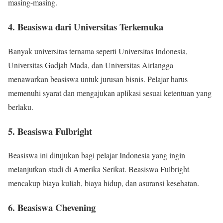
masing-masing.
4. Beasiswa dari Universitas Terkemuka
Banyak universitas ternama seperti Universitas Indonesia,
Universitas Gadjah Mada, dan Universitas Airlangga
menawarkan beasiswa untuk jurusan bisnis. Pelajar harus
memenuhi syarat dan mengajukan aplikasi sesuai ketentuan yang
berlaku.
5. Beasiswa Fulbright
Beasiswa ini ditujukan bagi pelajar Indonesia yang ingin
melanjutkan studi di Amerika Serikat. Beasiswa Fulbright
mencakup biaya kuliah, biaya hidup, dan asuransi kesehatan.
6. Beasiswa Chevening