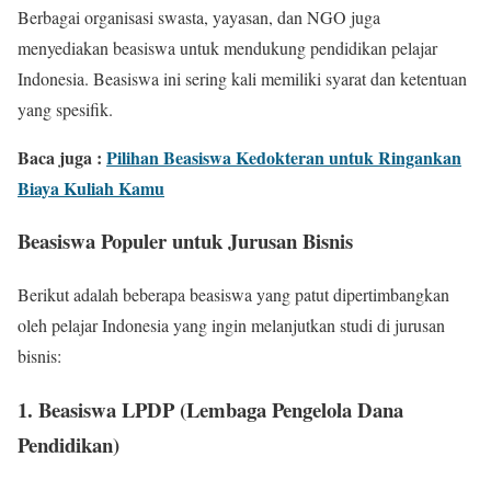
Berbagai organisasi swasta, yayasan, dan NGO juga
menyediakan beasiswa untuk mendukung pendidikan pelajar
Indonesia. Beasiswa ini sering kali memiliki syarat dan ketentuan
yang spesifik.
Baca juga :
Pilihan Beasiswa Kedokteran untuk Ringankan
Biaya Kuliah Kamu
Beasiswa Populer untuk Jurusan Bisnis
Berikut adalah beberapa beasiswa yang patut dipertimbangkan
oleh pelajar Indonesia yang ingin melanjutkan studi di jurusan
bisnis:
1. Beasiswa LPDP (Lembaga Pengelola Dana
Pendidikan)