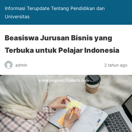
Informasi Terupdate Tentang Pendidikan dan
Universitas
Beasiswa Jurusan Bisnis yang
Terbuka untuk Pelajar Indonesia
admin
2 tahun ago