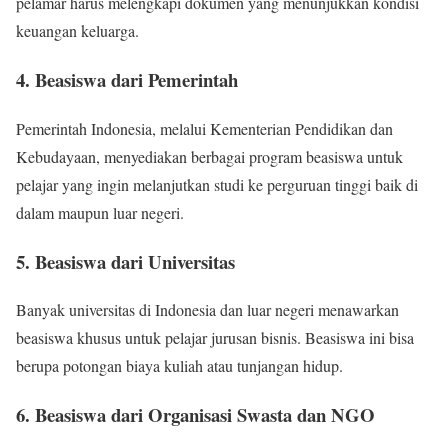
pelamar harus melengkapi dokumen yang menunjukkan kondisi
keuangan keluarga.
4. Beasiswa dari Pemerintah
Pemerintah Indonesia, melalui Kementerian Pendidikan dan
Kebudayaan, menyediakan berbagai program beasiswa untuk
pelajar yang ingin melanjutkan studi ke perguruan tinggi baik di
dalam maupun luar negeri.
5. Beasiswa dari Universitas
Banyak universitas di Indonesia dan luar negeri menawarkan
beasiswa khusus untuk pelajar jurusan bisnis. Beasiswa ini bisa
berupa potongan biaya kuliah atau tunjangan hidup.
6. Beasiswa dari Organisasi Swasta dan NGO