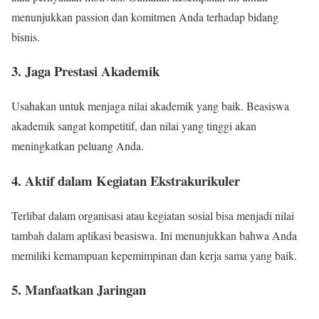
menunjukkan passion dan komitmen Anda terhadap bidang
bisnis.
3. Jaga Prestasi Akademik
Usahakan untuk menjaga nilai akademik yang baik. Beasiswa
akademik sangat kompetitif, dan nilai yang tinggi akan
meningkatkan peluang Anda.
4. Aktif dalam Kegiatan Ekstrakurikuler
Terlibat dalam organisasi atau kegiatan sosial bisa menjadi nilai
tambah dalam aplikasi beasiswa. Ini menunjukkan bahwa Anda
memiliki kemampuan kepemimpinan dan kerja sama yang baik.
5. Manfaatkan Jaringan