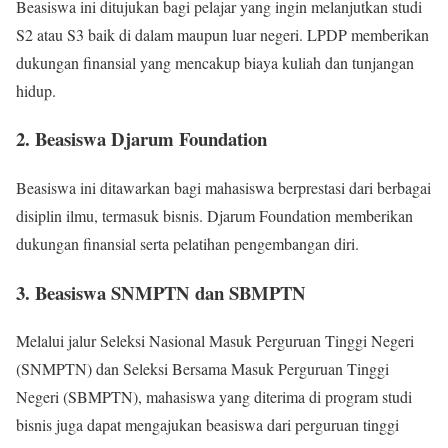
Beasiswa ini ditujukan bagi pelajar yang ingin melanjutkan studi
S2 atau S3 baik di dalam maupun luar negeri. LPDP memberikan
dukungan finansial yang mencakup biaya kuliah dan tunjangan
hidup.
2. Beasiswa Djarum Foundation
Beasiswa ini ditawarkan bagi mahasiswa berprestasi dari berbagai
disiplin ilmu, termasuk bisnis. Djarum Foundation memberikan
dukungan finansial serta pelatihan pengembangan diri.
3. Beasiswa SNMPTN dan SBMPTN
Melalui jalur Seleksi Nasional Masuk Perguruan Tinggi Negeri
(SNMPTN) dan Seleksi Bersama Masuk Perguruan Tinggi
Negeri (SBMPTN), mahasiswa yang diterima di program studi
bisnis juga dapat mengajukan beasiswa dari perguruan tinggi