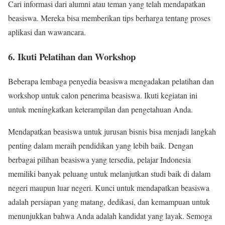
Cari informasi dari alumni atau teman yang telah mendapatkan
beasiswa. Mereka bisa memberikan tips berharga tentang proses
aplikasi dan wawancara.
6. Ikuti Pelatihan dan Workshop
Beberapa lembaga penyedia beasiswa mengadakan pelatihan dan
workshop untuk calon penerima beasiswa. Ikuti kegiatan ini
untuk meningkatkan keterampilan dan pengetahuan Anda.
Mendapatkan beasiswa untuk jurusan bisnis bisa menjadi langkah
penting dalam meraih pendidikan yang lebih baik. Dengan
berbagai pilihan beasiswa yang tersedia, pelajar Indonesia
memiliki banyak peluang untuk melanjutkan studi baik di dalam
negeri maupun luar negeri. Kunci untuk mendapatkan beasiswa
adalah persiapan yang matang, dedikasi, dan kemampuan untuk
menunjukkan bahwa Anda adalah kandidat yang layak. Semoga