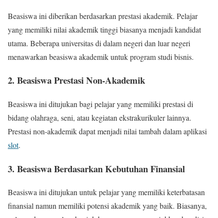
Beasiswa ini diberikan berdasarkan prestasi akademik. Pelajar
yang memiliki nilai akademik tinggi biasanya menjadi kandidat
utama. Beberapa universitas di dalam negeri dan luar negeri
menawarkan beasiswa akademik untuk program studi bisnis.
2. Beasiswa Prestasi Non-Akademik
Beasiswa ini ditujukan bagi pelajar yang memiliki prestasi di
bidang olahraga, seni, atau kegiatan ekstrakurikuler lainnya.
Prestasi non-akademik dapat menjadi nilai tambah dalam aplikasi
slot
.
3. Beasiswa Berdasarkan Kebutuhan Finansial
Beasiswa ini ditujukan untuk pelajar yang memiliki keterbatasan
finansial namun memiliki potensi akademik yang baik. Biasanya,