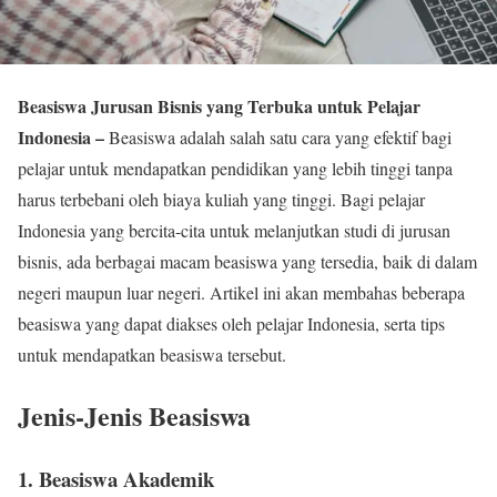
Beasiswa Jurusan Bisnis yang Terbuka untuk Pelajar
Indonesia –
Beasiswa adalah salah satu cara yang efektif bagi
pelajar untuk mendapatkan pendidikan yang lebih tinggi tanpa
harus terbebani oleh biaya kuliah yang tinggi. Bagi pelajar
Indonesia yang bercita-cita untuk melanjutkan studi di jurusan
bisnis, ada berbagai macam beasiswa yang tersedia, baik di dalam
negeri maupun luar negeri. Artikel ini akan membahas beberapa
beasiswa yang dapat diakses oleh pelajar Indonesia, serta tips
untuk mendapatkan beasiswa tersebut.
Jenis-Jenis Beasiswa
1. Beasiswa Akademik