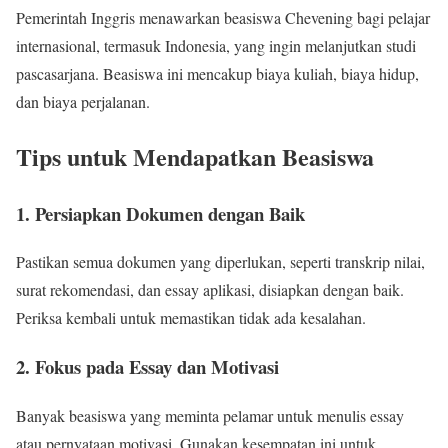
Pemerintah Inggris menawarkan beasiswa Chevening bagi pelajar
internasional, termasuk Indonesia, yang ingin melanjutkan studi
pascasarjana. Beasiswa ini mencakup biaya kuliah, biaya hidup,
dan biaya perjalanan.
Tips untuk Mendapatkan Beasiswa
1. Persiapkan Dokumen dengan Baik
Pastikan semua dokumen yang diperlukan, seperti transkrip nilai,
surat rekomendasi, dan essay aplikasi, disiapkan dengan baik.
Periksa kembali untuk memastikan tidak ada kesalahan.
2. Fokus pada Essay dan Motivasi
Banyak beasiswa yang meminta pelamar untuk menulis essay
atau pernyataan motivasi. Gunakan kesempatan ini untuk