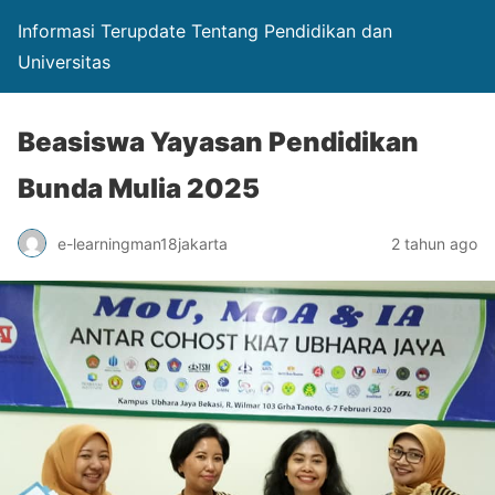
Informasi Terupdate Tentang Pendidikan dan
Universitas
Beasiswa Yayasan Pendidikan
Bunda Mulia 2025
e-learningman18jakarta
2 tahun ago