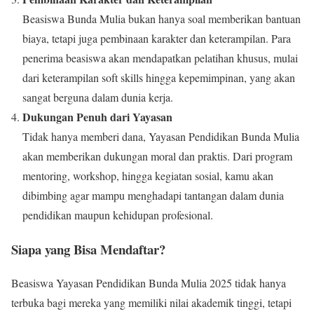
Beasiswa Bunda Mulia bukan hanya soal memberikan bantuan
biaya, tetapi juga pembinaan karakter dan keterampilan. Para
penerima beasiswa akan mendapatkan pelatihan khusus, mulai
dari keterampilan soft skills hingga kepemimpinan, yang akan
sangat berguna dalam dunia kerja.
Dukungan Penuh dari Yayasan
Tidak hanya memberi dana, Yayasan Pendidikan Bunda Mulia
akan memberikan dukungan moral dan praktis. Dari program
mentoring, workshop, hingga kegiatan sosial, kamu akan
dibimbing agar mampu menghadapi tantangan dalam dunia
pendidikan maupun kehidupan profesional.
Siapa yang Bisa Mendaftar?
Beasiswa Yayasan Pendidikan Bunda Mulia 2025 tidak hanya
terbuka bagi mereka yang memiliki nilai akademik tinggi, tetapi