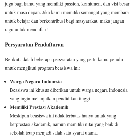
juga bagi kamu yang memiliki passion, komitmen, dan visi besar
untuk masa depan. Jika kamu memiliki semangat yang membara
untuk belajar dan berkontribusi bagi masyarakat, maka jangan
ragu untuk mendaftar!
Persyaratan Pendaftaran
Berikut adalah beberapa persyaratan yang perlu kamu penuhi
untuk mengikuti program beasiswa ini:
Warga Negara Indonesia
Beasiswa ini khusus diberikan untuk warga negara Indonesia
yang ingin melanjutkan pendidikan tinggi.
Memiliki Prestasi Akademik
Meskipun beasiswa ini tidak terbatas hanya untuk yang
berprestasi akademik, namun memiliki nilai yang baik di
sekolah tetap menjadi salah satu syarat utama.