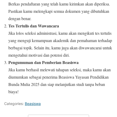
Berkas pendaftaran yang telah kamu kirimkan akan diperiksa.
Pastikan kamu melengkapi semua dokumen yang dibutuhkan
dengan benar.
Tes Tertulis dan Wawancara
Jika lolos seleksi administrasi, kamu akan mengikuti tes tertulis
yang menguji kemampuan akademik dan pemahaman terhadap
berbagai topik. Selain itu, kamu juga akan diwawancarai untuk
mengetahui motivasi dan potensi diri.
Pengumuman dan Pemberian Beasiswa
Jika kamu berhasil melewati tahapan seleksi, maka kamu akan
diumumkan sebagai penerima Beasiswa Yayasan Pendidikan
Bunda Mulia 2025 dan siap melanjutkan studi tanpa beban
biaya!
Categories:
Beasiswa