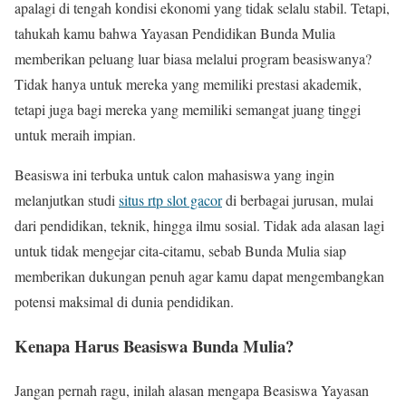
apalagi di tengah kondisi ekonomi yang tidak selalu stabil. Tetapi,
tahukah kamu bahwa Yayasan Pendidikan Bunda Mulia
memberikan peluang luar biasa melalui program beasiswanya?
Tidak hanya untuk mereka yang memiliki prestasi akademik,
tetapi juga bagi mereka yang memiliki semangat juang tinggi
untuk meraih impian.
Beasiswa ini terbuka untuk calon mahasiswa yang ingin
melanjutkan studi
situs rtp slot gacor
di berbagai jurusan, mulai
dari pendidikan, teknik, hingga ilmu sosial. Tidak ada alasan lagi
untuk tidak mengejar cita-citamu, sebab Bunda Mulia siap
memberikan dukungan penuh agar kamu dapat mengembangkan
potensi maksimal di dunia pendidikan.
Kenapa Harus Beasiswa Bunda Mulia?
Jangan pernah ragu, inilah alasan mengapa Beasiswa Yayasan