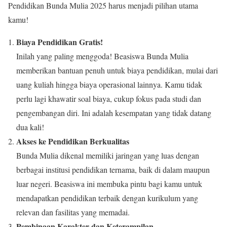
Pendidikan Bunda Mulia 2025 harus menjadi pilihan utama
kamu!
Biaya Pendidikan Gratis!
Inilah yang paling menggoda! Beasiswa Bunda Mulia
memberikan bantuan penuh untuk biaya pendidikan, mulai dari
uang kuliah hingga biaya operasional lainnya. Kamu tidak
perlu lagi khawatir soal biaya, cukup fokus pada studi dan
pengembangan diri. Ini adalah kesempatan yang tidak datang
dua kali!
Akses ke Pendidikan Berkualitas
Bunda Mulia dikenal memiliki jaringan yang luas dengan
berbagai institusi pendidikan ternama, baik di dalam maupun
luar negeri. Beasiswa ini membuka pintu bagi kamu untuk
mendapatkan pendidikan terbaik dengan kurikulum yang
relevan dan fasilitas yang memadai.
Pembinaan Karakter dan Keterampilan