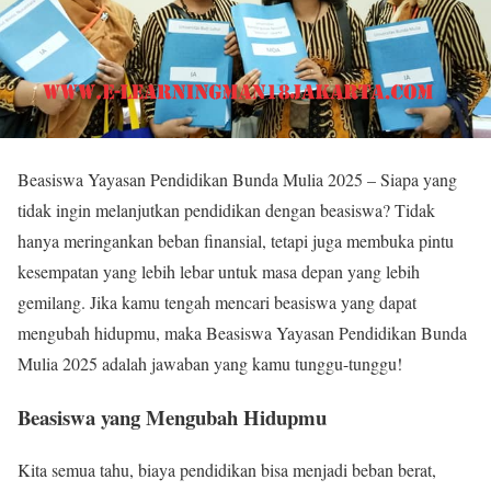
Beasiswa Yayasan Pendidikan Bunda Mulia 2025 – Siapa yang
tidak ingin melanjutkan pendidikan dengan beasiswa? Tidak
hanya meringankan beban finansial, tetapi juga membuka pintu
kesempatan yang lebih lebar untuk masa depan yang lebih
gemilang. Jika kamu tengah mencari beasiswa yang dapat
mengubah hidupmu, maka Beasiswa Yayasan Pendidikan Bunda
Mulia 2025 adalah jawaban yang kamu tunggu-tunggu!
Beasiswa yang Mengubah Hidupmu
Kita semua tahu, biaya pendidikan bisa menjadi beban berat,