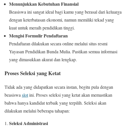
Menunjukkan Kebutuhan Finansial
Beasiswa ini sangat ideal bagi kamu yang berasal dari keluarga
dengan keterbatasan ekonomi, namun memiliki tekad yang
kuat untuk meraih pendidikan tinggi.
Mengisi Formulir Pendaftaran
Pendaftaran dilakukan secara online melalui situs resmi
Yayasan Pendidikan Bunda Mulia. Pastikan semua informasi
yang dimasukkan akurat dan lengkap.
Proses Seleksi yang Ketat
Tidak ada yang didapatkan secara instan, begitu pula dengan
beasiswa
slot
ini. Proses seleksi yang ketat akan memastikan
bahwa hanya kandidat terbaik yang terpilih. Seleksi akan
dilakukan melalui beberapa tahapan:
Seleksi Administrasi