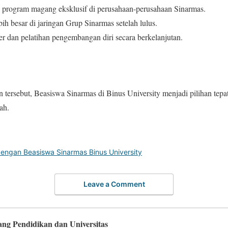
 program magang eksklusif di perusahaan-perusahaan Sinarmas.
ih besar di jaringan Grup Sinarmas setelah lulus.
r dan pelatihan pengembangan diri secara berkelanjutan.
tersebut, Beasiswa Sinarmas di Binus University menjadi pilihan tepa
ah.
engan Beasiswa Sinarmas Binus University
Leave a Comment
ang Pendidikan dan Universitas