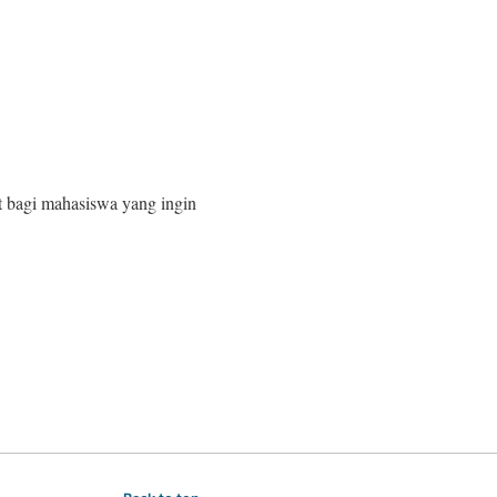
t bagi mahasiswa yang ingin