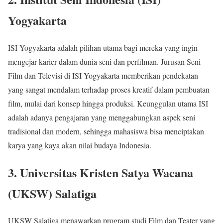
Yogyakarta
ISI Yogyakarta adalah pilihan utama bagi mereka yang ingin
mengejar karier dalam dunia seni dan perfilman. Jurusan Seni
Film dan Televisi di ISI Yogyakarta memberikan pendekatan
yang sangat mendalam terhadap proses kreatif dalam pembuatan
film, mulai dari konsep hingga produksi. Keunggulan utama ISI
adalah adanya pengajaran yang menggabungkan aspek seni
tradisional dan modern, sehingga mahasiswa bisa menciptakan
karya yang kaya akan nilai budaya Indonesia.
3. Universitas Kristen Satya Wacana
(UKSW) Salatiga
UKSW Salatiga menawarkan program studi Film dan Teater yang