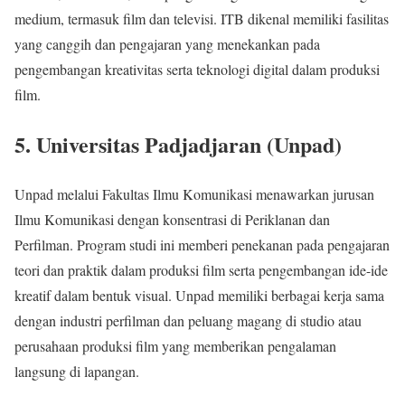
medium, termasuk film dan televisi. ITB dikenal memiliki fasilitas
yang canggih dan pengajaran yang menekankan pada
pengembangan kreativitas serta teknologi digital dalam produksi
film.
5. Universitas Padjadjaran (Unpad)
Unpad melalui Fakultas Ilmu Komunikasi menawarkan jurusan
Ilmu Komunikasi dengan konsentrasi di Periklanan dan
Perfilman. Program studi ini memberi penekanan pada pengajaran
teori dan praktik dalam produksi film serta pengembangan ide-ide
kreatif dalam bentuk visual. Unpad memiliki berbagai kerja sama
dengan industri perfilman dan peluang magang di studio atau
perusahaan produksi film yang memberikan pengalaman
langsung di lapangan.