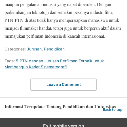
maupun pengalaman industri yang dapat diperoleh. Dengan
perkembangan teknologi dan semakin pesatnya industri film,
PTN-PTN di atas tidak hanya mempersiapkan mahasiswa untuk
menjadi filmmaker handal, tetapi juga untuk berperan aktif dalam
memajukan perfilman Indonesia di kancah internasional.
Categories:
Jurusan
,
Pendidikan
Tags:
5 PTN dengan Jurusan Perfilman Terbaik untuk
Membangun Karier Sinematografi
Leave a Comment
Informasi Terupdate Tentang Pendidikan dan Universitas
Back to top
Exit mobile version