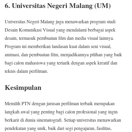
6. Universitas Negeri Malang (UM)
Universitas Negeri Malang juga menawarkan program studi
Desain Komunikasi Visual yang mendalami berbagai aspek
desain, termasuk pembuatan film dan media visual lainnya.
Program ini memberikan landasan kuat dalam seni visual,
animasi, dan pembuatan film, menjadikannya pilihan yang baik
bagi calon mahasiswa yang tertarik dengan aspek kreatif dan
teknis dalam perfilman.
Kesimpulan
Memilih PTN dengan jurusan perfilman terbaik merupakan
langkah awal yang penting bagi calon profesional yang ingin
berkarir di dunia sinematografi. Setiap universitas menawarkan
pendekatan yang unik, baik dari segi pengajaran, fasilitas,