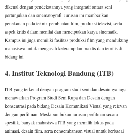
dikenal dengan pendekatannya yang integratif antara seni
pertunjukan dan sinematografi. Jurusan ini memberikan
penekanan pada teknik pembuatan film, produksi televisi, serta
aspek kritis dalam menilai dan menciptakan karya sinematik.
Kampus ini juga memiliki fasilitas produksi film yang mendukung
mahasiswa untuk mengasah keterampilan praktis dan teoritis di
bidang ini.
4. Institut Teknologi Bandung (ITB)
ITB yang terkenal dengan program studi seni dan desainnya juga
menawarkan Program Studi Seni Rupa dan Desain dengan
konsentrasi pada bidang Desain Komunikasi Visual yang relevan
dengan perfilman. Meskipun bukan jurusan perfilman secara
spesifik, banyak mahasiswa ITB yang memilih fokus pada
animasi, desain film, serta pengembangan visual untuk berbagai